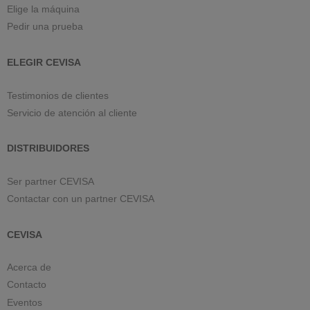
Elige la máquina
Pedir una prueba
ELEGIR CEVISA
Testimonios de clientes
Servicio de atención al cliente
DISTRIBUIDORES
Ser partner CEVISA
Contactar con un partner CEVISA
CEVISA
Acerca de
Contacto
Eventos