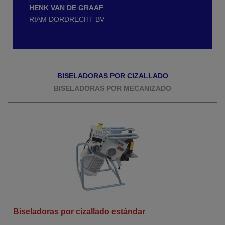
HENK VAN DE GRAAF
RIAM DORDRECHT BV
BISELADORAS POR CIZALLADO
BISELADORAS POR MECANIZADO
Biseladoras por cizallado estándar