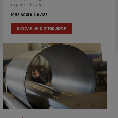
expertos locales.
Más sobre Cevisa
BUSCAR UN DISTRIBUIDOR