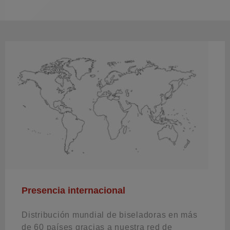
Presencia internacional
Distribución mundial de biseladoras en más
de 60 países gracias a nuestra red de