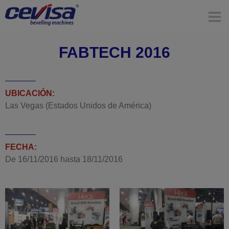
FABTECH 2016
UBICACIÓN:
Las Vegas (Estados Unidos de América)
FECHA:
De
16/11/2016
hasta
18/11/2016