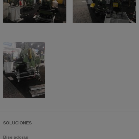
SOLUCIONES
Biseladoras