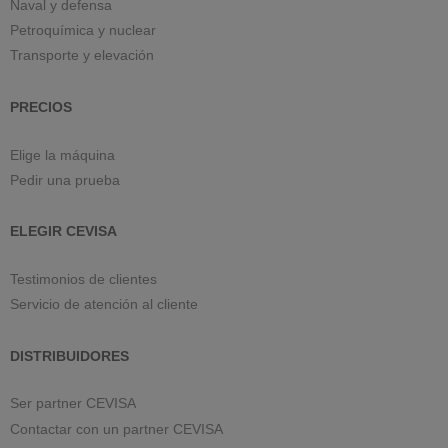
Naval y defensa
Petroquímica y nuclear
Transporte y elevación
PRECIOS
Elige la máquina
Pedir una prueba
ELEGIR CEVISA
Testimonios de clientes
Servicio de atención al cliente
DISTRIBUIDORES
Ser partner CEVISA
Contactar con un partner CEVISA