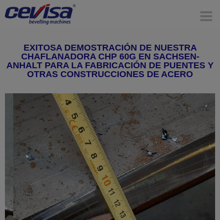
EXITOSA DEMOSTRACIÓN DE NUESTRA
CHAFLANADORA CHP 60G EN SACHSEN-
ANHALT PARA LA FABRICACIÓN DE PUENTES Y
OTRAS CONSTRUCCIONES DE ACERO