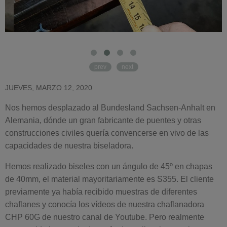
prev
next
JUEVES, MARZO 12, 2020
Nos hemos desplazado al Bundesland Sachsen-Anhalt en
Alemania, dónde un gran fabricante de puentes y otras
construcciones civiles quería convencerse en vivo de las
capacidades de nuestra biseladora.
Hemos realizado biseles con un ángulo de 45º en chapas
de 40mm, el material mayoritariamente es S355. El cliente
previamente ya había recibido muestras de diferentes
chaflanes y conocía los vídeos de nuestra chaflanadora
CHP 60G de nuestro canal de Youtube. Pero realmente