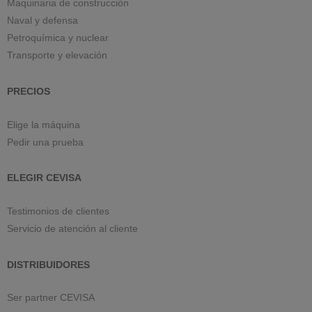
Maquinaria de construcción
Naval y defensa
Petroquímica y nuclear
Transporte y elevación
PRECIOS
Elige la máquina
Pedir una prueba
ELEGIR CEVISA
Testimonios de clientes
Servicio de atención al cliente
DISTRIBUIDORES
Ser partner CEVISA