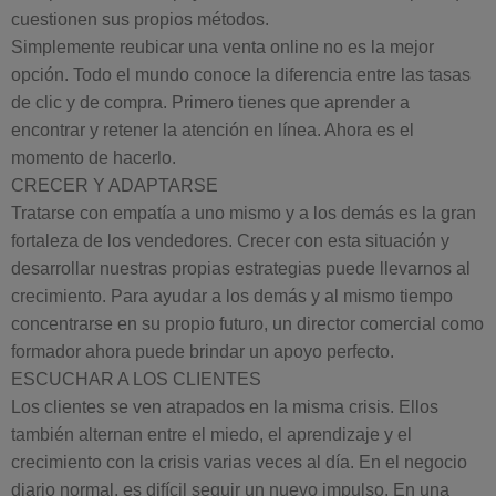
cuestionen sus propios métodos.
Simplemente reubicar una venta online no es la mejor
opción. Todo el mundo conoce la diferencia entre las tasas
de clic y de compra. Primero tienes que aprender a
encontrar y retener la atención en línea. Ahora es el
momento de hacerlo.
CRECER Y ADAPTARSE
Tratarse con empatía a uno mismo y a los demás es la gran
fortaleza de los vendedores. Crecer con esta situación y
desarrollar nuestras propias estrategias puede llevarnos al
crecimiento. Para ayudar a los demás y al mismo tiempo
concentrarse en su propio futuro, un director comercial como
formador ahora puede brindar un apoyo perfecto.
ESCUCHAR A LOS CLIENTES
Los clientes se ven atrapados en la misma crisis. Ellos
también alternan entre el miedo, el aprendizaje y el
crecimiento con la crisis varias veces al día. En el negocio
diario normal, es difícil seguir un nuevo impulso. En una