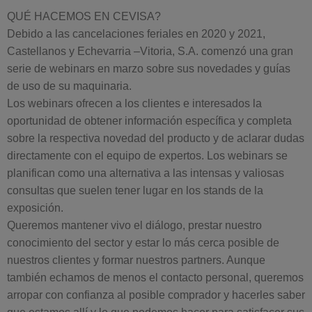
QUÉ HACEMOS EN CEVISA?
Debido a las cancelaciones feriales en 2020 y 2021,
Castellanos y Echevarria –Vitoria, S.A. comenzó una gran
serie de webinars en marzo sobre sus novedades y guías
de uso de su maquinaria.
Los webinars ofrecen a los clientes e interesados la
oportunidad de obtener información específica y completa
sobre la respectiva novedad del producto y de aclarar dudas
directamente con el equipo de expertos. Los webinars se
planifican como una alternativa a las intensas y valiosas
consultas que suelen tener lugar en los stands de la
exposición.
Queremos mantener vivo el diálogo, prestar nuestro
conocimiento del sector y estar lo más cerca posible de
nuestros clientes y formar nuestros partners. Aunque
también echamos de menos el contacto personal, queremos
arropar con confianza al posible comprador y hacerles saber