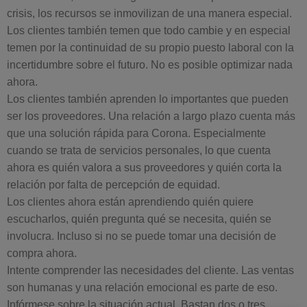
crisis, los recursos se inmovilizan de una manera especial.
Los clientes también temen que todo cambie y en especial
temen por la continuidad de su propio puesto laboral con la
incertidumbre sobre el futuro. No es posible optimizar nada
ahora.
Los clientes también aprenden lo importantes que pueden
ser los proveedores. Una relación a largo plazo cuenta más
que una solución rápida para Corona. Especialmente
cuando se trata de servicios personales, lo que cuenta
ahora es quién valora a sus proveedores y quién corta la
relación por falta de percepción de equidad.
Los clientes ahora están aprendiendo quién quiere
escucharlos, quién pregunta qué se necesita, quién se
involucra. Incluso si no se puede tomar una decisión de
compra ahora.
Intente comprender las necesidades del cliente. Las ventas
son humanas y una relación emocional es parte de eso.
Infórmese sobre la situación actual. Bastan dos o tres