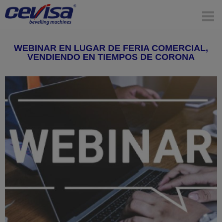
WEBINAR EN LUGAR DE FERIA COMERCIAL,
VENDIENDO EN TIEMPOS DE CORONA