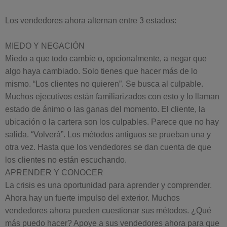
Los vendedores ahora alternan entre 3 estados:
MIEDO Y NEGACIÓN
Miedo a que todo cambie o, opcionalmente, a negar que
algo haya cambiado. Solo tienes que hacer más de lo
mismo. “Los clientes no quieren”. Se busca al culpable.
Muchos ejecutivos están familiarizados con esto y lo llaman
estado de ánimo o las ganas del momento. El cliente, la
ubicación o la cartera son los culpables. Parece que no hay
salida. “Volverá”. Los métodos antiguos se prueban una y
otra vez. Hasta que los vendedores se dan cuenta de que
los clientes no están escuchando.
APRENDER Y CONOCER
La crisis es una oportunidad para aprender y comprender.
Ahora hay un fuerte impulso del exterior. Muchos
vendedores ahora pueden cuestionar sus métodos. ¿Qué
más puedo hacer? Apoye a sus vendedores ahora para que