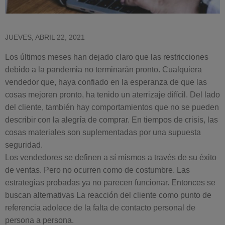
JUEVES, ABRIL 22, 2021
Los últimos meses han dejado claro que las restricciones
debido a la pandemia no terminarán pronto. Cualquiera
vendedor que, haya confiado en la esperanza de que las
cosas mejoren pronto, ha tenido un aterrizaje difícil. Del lado
del cliente, también hay comportamientos que no se pueden
describir con la alegría de comprar. En tiempos de crisis, las
cosas materiales son suplementadas por una supuesta
seguridad.
Los vendedores se definen a sí mismos a través de su éxito
de ventas. Pero no ocurren como de costumbre. Las
estrategias probadas ya no parecen funcionar. Entonces se
buscan alternativas La reacción del cliente como punto de
referencia adolece de la falta de contacto personal de
persona a persona.