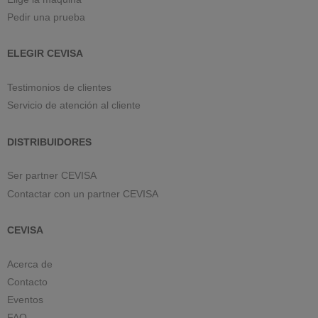
Pedir una prueba
ELEGIR CEVISA
Testimonios de clientes
Servicio de atención al cliente
DISTRIBUIDORES
Ser partner CEVISA
Contactar con un partner CEVISA
CEVISA
Acerca de
Contacto
Eventos
FAQ